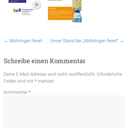
←
Möhringen feiert
Unser Stand bei „Möhringen feiert“
→
Schreibe einen Kommentar
Deine E-Mail-Adresse wird nicht veröffentlicht.
Erforderliche
Felder sind mit
*
markiert
Kommentar
*