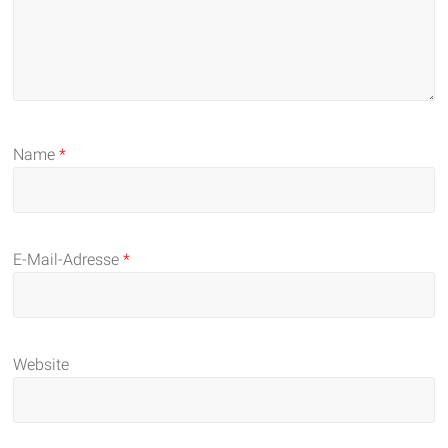
Name
*
E-Mail-Adresse
*
Website