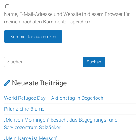
Name, E-Mail-Adresse und Website in diesem Browser für
meinen nächsten Kommentar speichern.
Neueste Beiträge
World Refugee Day – Aktionstag in Degerloch
Pflanz-eine-Blume!
„Mensch Möhringen“ besucht das Begegnungs- und
Servicezentrum Salzäcker
„Mein Name ist Mensch“