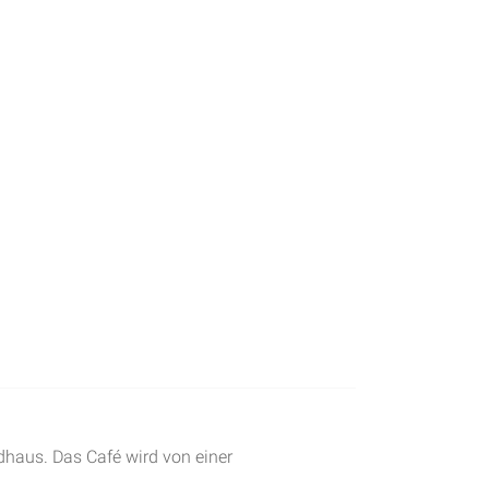
dhaus. Das Café wird von einer